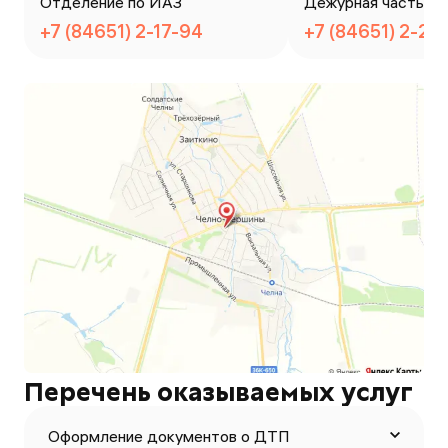
Отделение по ИАЗ
Дежурная часть
+7 (84651) 2-17-94
+7 (84651) 2-28
Перечень оказываемых услуг
Оформление документов о ДТП