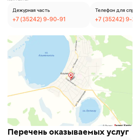
Дежурная часть
Телефон для справ
+7 (35242) 9-90-91
+7 (35242) 9-2
Перечень оказываемых услуг