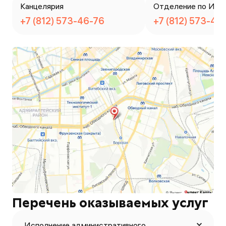
Канцелярия
Отделение по ИАЗ
+7 (812) 573-46-76
+7 (812) 573-46
Перечень оказываемых услуг
Исполнение административного