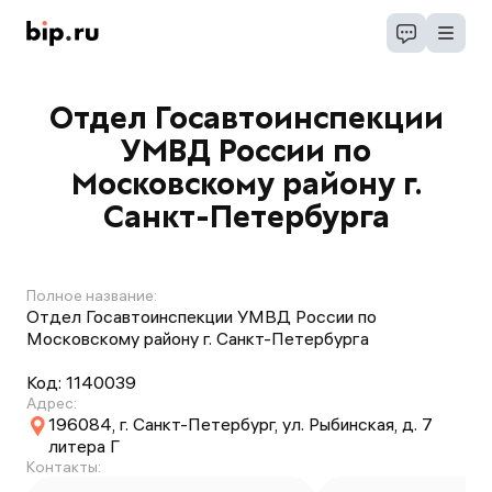
Отдел Госавтоинспекции
УМВД России по
Московскому району г.
Санкт-Петербурга
Полное название:
Отдел Госавтоинспекции УМВД России по
Московскому району г. Санкт-Петербурга
Код:
1140039
Адрес:
196084, г. Санкт-Петербург, ул. Рыбинская, д. 7
литера Г
Контакты: