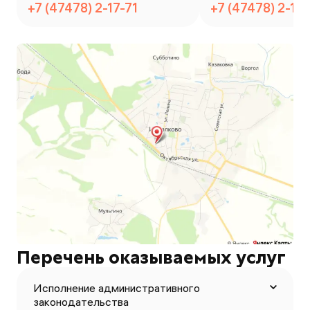
+7 (47478) 2-17-71
+7 (47478) 2-17-
Перечень оказываемых услуг
Исполнение административного
законодательства