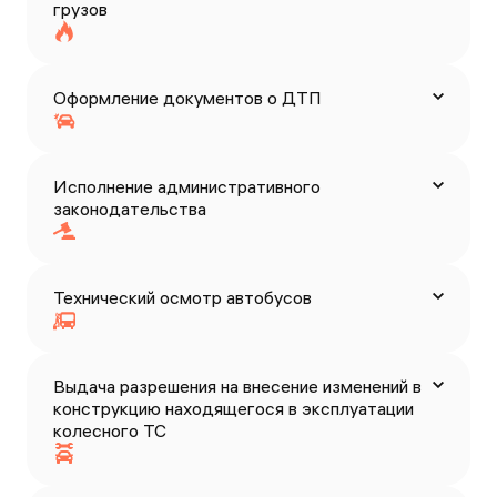
грузов
Оформление документов о ДТП
Исполнение административного
законодательства
Технический осмотр автобусов
Выдача разрешения на внесение изменений в
конструкцию находящегося в эксплуатации
колесного ТС