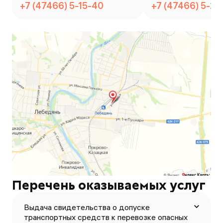
+7 (47466) 5-15-40
+7 (47466) 5-21
Перечень оказываемых услуг
Выдача свидетельства о допуске
транспортных средств к перевозке опасных