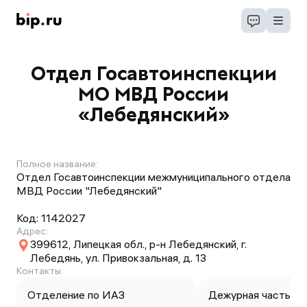
Отдел Госавтоинспекции
МО МВД России
«Лебедянский»
Полное название:
Отдел Госавтоинспекции межмуниципального отдела
МВД России "Лебедянский"
Код:
1142027
Адрес:
399612, Липецкая обл., р-н Лебедянский, г.
Лебедянь, ул. Привокзальная, д. 13
Контакты:
Отделение по ИАЗ
Дежурная часть