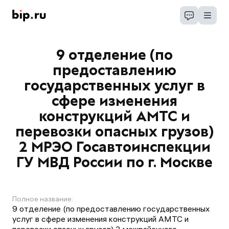
9 отделение (по
предоставлению
государственных услуг в
сфере изменения
конструкций АМТС и
перевозки опасных грузов)
2 МРЭО Госавтоинспекции
ГУ МВД России по г. Москве
Полное название:
9 отделение (по предоставлению государственных
услуг в сфере изменения конструкций АМТС и