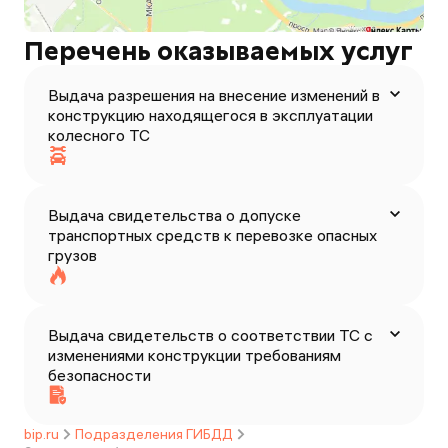
Перечень оказываемых услуг
Выдача разрешения на внесение изменений в
конструкцию находящегося в эксплуатации
колесного ТС
Выдача свидетельства о допуске
транспортных средств к перевозке опасных
грузов
Выдача свидетельств о соответствии ТС с
изменениями конструкции требованиям
безопасности
bip.ru
Подразделения ГИБДД