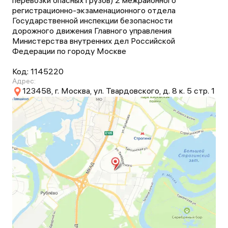
перевозки опасных грузов) 2 межрайонного
регистрационно-экзаменационного отдела
Государственной инспекции безопасности
дорожного движения Главного управления
Министерства внутренних дел Российской
Федерации по городу Москве
Код:
1145220
Адрес:
123458, г. Москва, ул. Твардовского, д. 8 к. 5 стр. 1