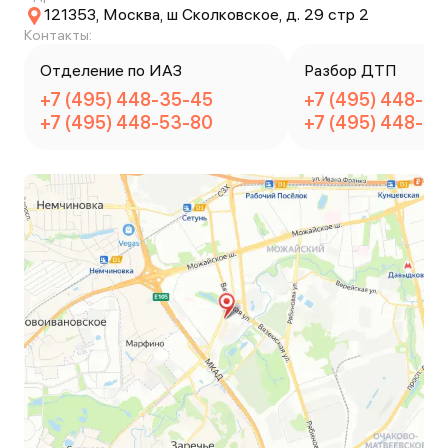
121353, Москва, ш Сколковское, д. 29 стр 2
Контакты:
Отделение по ИАЗ
Разбор ДТП
+7 (495) 448-35-45
+7 (495) 448-3
+7 (495) 448-53-80
+7 (495) 448-5