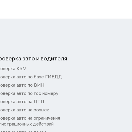
роверка авто и водителя
оверка КБМ
оверка авто по базе ГИБДД
оверка авто по ВИН
оверка авто по гос номеру
оверка авто на ДТП
оверка авто на розыск
оверка авто на ограничения
гистрационных действий