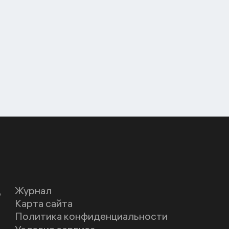
Д
Журнал
Карта сайта
Политика конфиденциальности