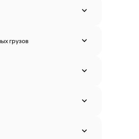
ых грузов