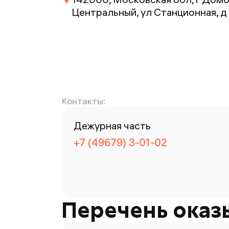
Центральный, ул Станционная, д
Контакты:
Дежурная часть
+7 (49679) 3-01-02
Перечень оказ