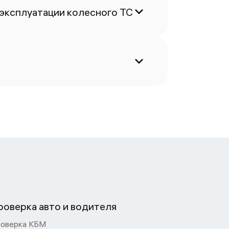
 эксплуатации колесного ТС
роверка авто и водителя
оверка КБМ