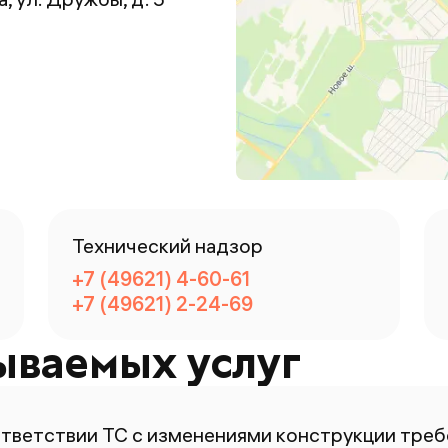
Технический надзор
+7 (49621) 4-60-61
+7 (49621) 2-24-69
ываемых услуг
ответствии ТС с изменениями конструкции тре