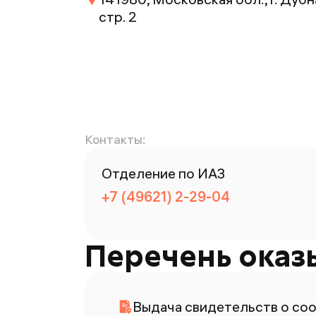
стр. 2
Контакты:
Отделение по ИАЗ
+7 (49621) 2-29-04
Перечень оказ
Выдача свидетельств о со