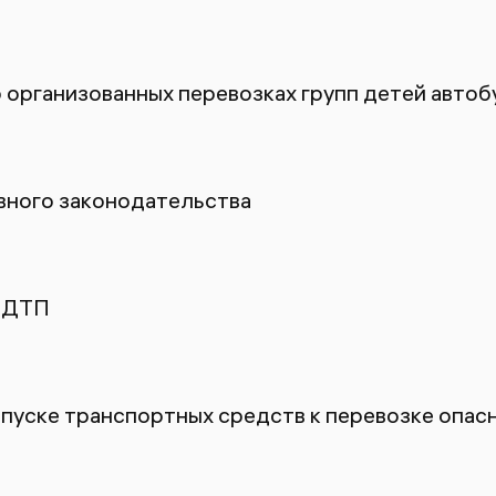
 организованных перевозках групп детей автоб
ного законодательства
 ДТП
пуске транспортных средств к перевозке опасн