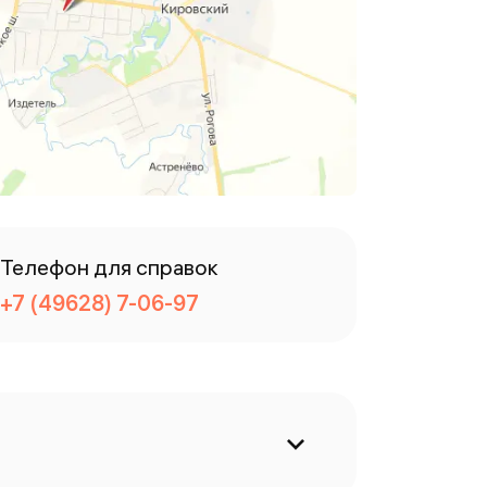
Телефон для справок
+7 (49628) 7-06-97