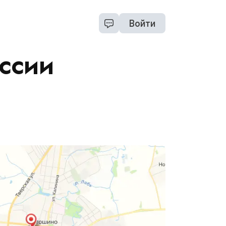
Войти
ссии