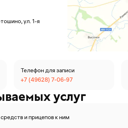
тошино, ул. 1-я
Телефон для записи
+7 (49628) 7-06-97
ываемых услуг
средств и прицепов к ним