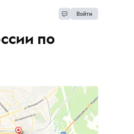
Войти
ссии по