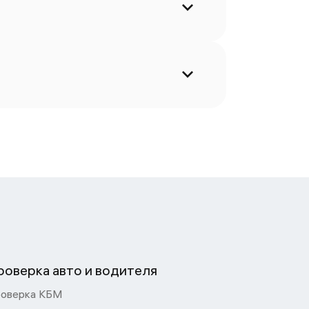
роверка авто и водителя
оверка КБМ