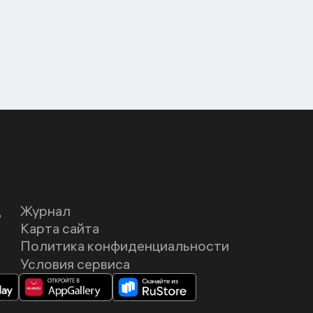
Д
Журнал
Карта сайта
Политика конфиденциальности
Условия сервиса