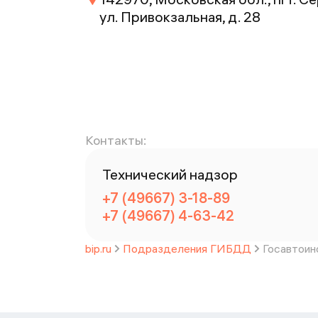
ул. Привокзальная, д. 28
Контакты:
Технический надзор
+7 (49667) 3-18-89
+7 (49667) 4-63-42
bip.ru
Подразделения ГИБДД
Госавтоин