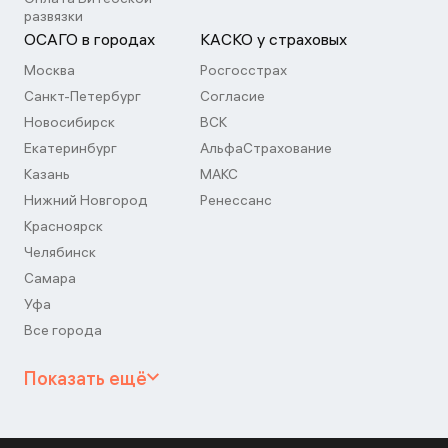
развязки
ОСАГО в городах
КАСКО у страховых
Москва
Росгосстрах
Санкт-Петербург
Согласие
Новосибирск
ВСК
Екатеринбург
АльфаСтрахование
Казань
МАКС
Нижний Новгород
Ренессанс
Красноярск
Челябинск
Самара
Уфа
Все города
Показать ещё