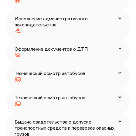
Исполнение административного
законодательства
Оформление документов о ДТП
Технический осмотр автобусов
Технический осмотр автобусов
Выдача свидетельства о допуске
транспортных средств к перевозке опасных
грузов