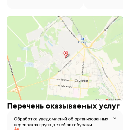
Перечень оказываемых услуг
Обработка уведомлений об организованных
перевозках групп детей автобусами