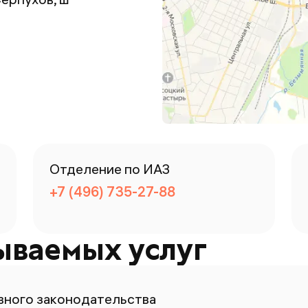
Отделение по ИАЗ
+7 (496) 735-27-88
ываемых услуг
ного законодательства