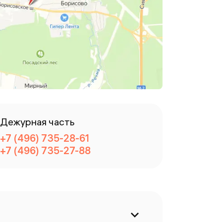
Дежурная часть
+7 (496) 735-28-61
+7 (496) 735-27-88