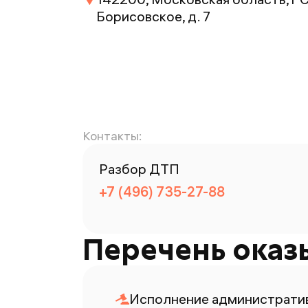
Борисовское, д. 7
Контакты:
Разбор ДТП
+7 (496) 735-27-88
Перечень оказ
Исполнение административ