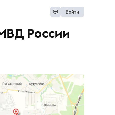
Войти
 МВД России