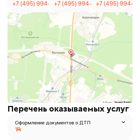
+7 (495) 994-53-08
+7 (495) 994-53-08
+7 (495) 994-5
Перечень оказываемых услуг
Оформление документов о ДТП