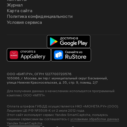
Журнал
Карта сайта
Политика конфиденциальности
Условия сервиса
ООО «БИП.РУ», ОГРН 1227700720576.
105066, г. Москва, вн.тер.г. муниципальный округ Басманный,
улица Нижняя Красносельская, д. 35, стр. 9, помещ. 2/7
Для получения данных о начислениях используется программный
комплекс ООО «МПП».
Оплата штрафов ГИБДД осуществляется НКО «МОНЕТА.РУ» (ООО).
Лицензия ЦБ РФ №3508-К от 2 июля 2012 года.
Этот сайт использует сервис Yandex SmartCaptcha, пользуясь
нашими сервисами вы соглашаетесь с
условиями обработки данных
Yandex SmartCaptcha
.