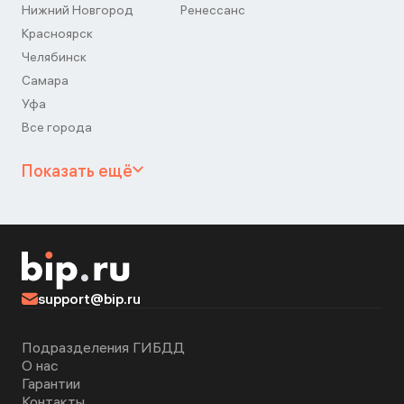
Нижний Новгород
Ренессанс
Красноярск
Челябинск
Самара
Уфа
Все города
Показать ещё
support@bip.ru
Подразделения ГИБДД
О нас
Гарантии
Контакты