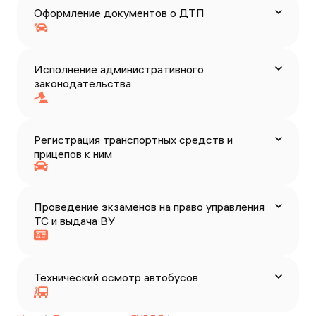
Оформление документов о ДТП
Исполнение административного
законодательства
Регистрация транспортных средств и
прицепов к ним
Проведение экзаменов на право управления
ТС и выдача ВУ
Технический осмотр автобусов