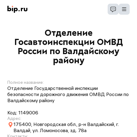
Отделение
Госавтоинспекции ОМВД
России по Валдайскому
району
Полное название:
Отделение Государственной инспекции
безопасности дорожного движения ОМВД России по
Валдайскому району
Код:
1149006
Адрес:
175400, Новгородская обл., р-н Валдайский, г.
Валдай, ул. Ломоносова, зд. 78а
Контакты: