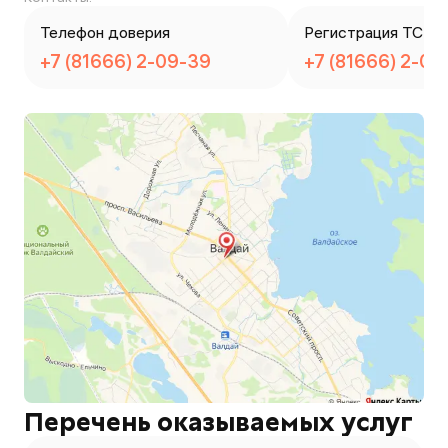
Телефон доверия
Регистрация ТС
+7 (81666) 2-09-39
+7 (81666) 2-09
Перечень оказываемых услуг