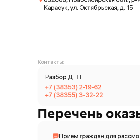
Карасук, ул. Октябрьская, д. 15
Контакты:
Разбор ДТП
+7 (38353) 2-19-62
+7 (38355) 3-32-22
Перечень оказ
Прием граждан для рассм