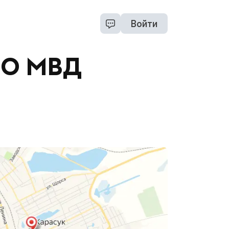
Войти
МО МВД