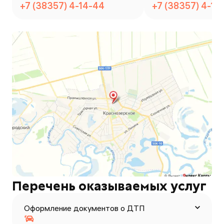
+7 (38357) 4-14-44
+7 (38357) 4-15
Перечень оказываемых услуг
Оформление документов о ДТП