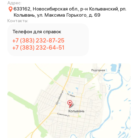
Адрес:
633162, Новосибирская обл., р-н Колыванский, рп.
Колывань, ул. Максима Горького, д. 69
Контакты:
Телефон для справок
+7 (383) 232-87-25
+7 (383) 232-64-51