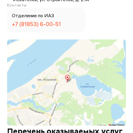
Контакты:
Отделение по ИАЗ
+7 (81853) 6-00-51
Перечень оказываемых услуг