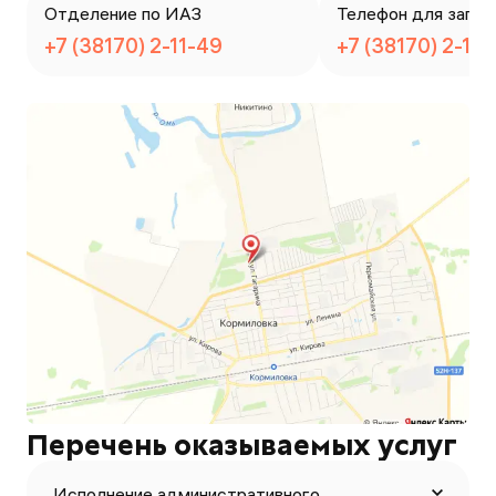
Отделение по ИАЗ
Телефон для запис
+7 (38170) 2-11-49
+7 (38170) 2-11-
Перечень оказываемых услуг
Исполнение административного