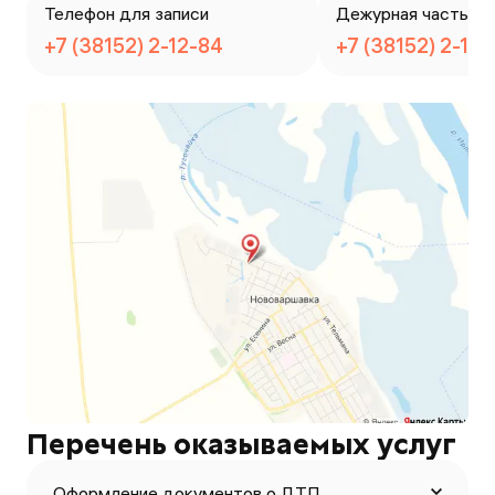
Телефон для записи
Дежурная часть
+7 (38152) 2-12-84
+7 (38152) 2-13
Перечень оказываемых услуг
Оформление документов о ДТП