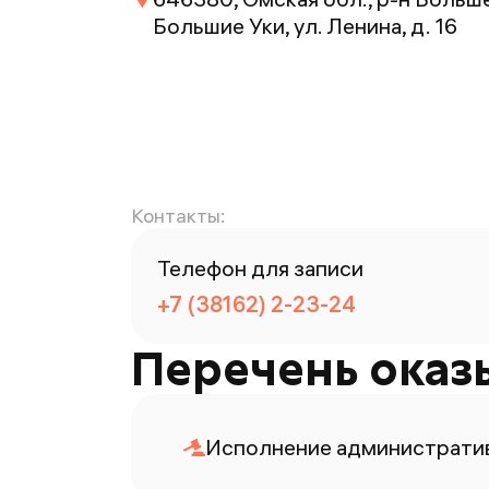
Большие Уки, ул. Ленина, д. 16
Контакты:
Телефон для записи
+7 (38162) 2-23-24
Перечень оказ
Исполнение административ