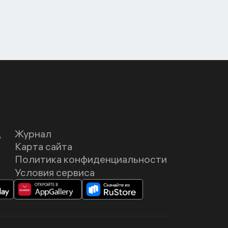
Д
Журнал
Карта сайта
Политика конфиденциальности
Условия сервиса