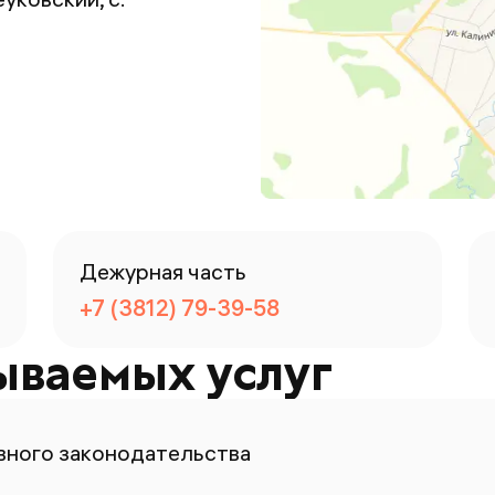
Дежурная часть
+7 (3812) 79-39-58
ываемых услуг
ного законодательства