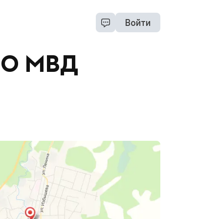
Войти
МО МВД