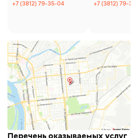
+7 (3812) 79-35-04
+7 (3812) 79-35
Перечень оказываемых услуг