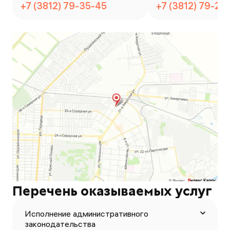
+7 (3812) 79-35-45
+7 (3812) 79-24
Перечень оказываемых услуг
Исполнение административного
законодательства