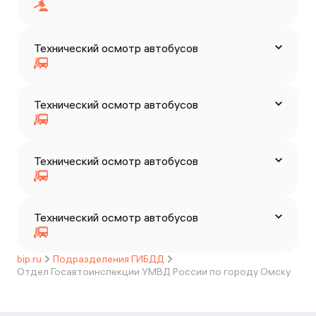
Технический осмотр автобусов
Технический осмотр автобусов
Технический осмотр автобусов
Технический осмотр автобусов
bip.ru
Подразделения ГИБДД
Отдел Госавтоинспекции УМВД России по городу Омску