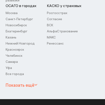
развязки
ОСАГО в городах
КАСКО у страховых
Москва
Росгосстрах
Санкт-Петербург
Согласие
Новосибирск
ВСК
Екатеринбург
АльфаСтрахование
Казань
МАКС
Нижний Новгород
Ренессанс
Красноярск
Челябинск
Самара
Уфа
Все города
Показать ещё