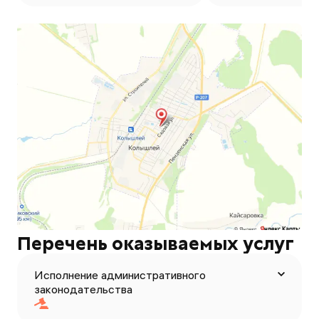
Перечень оказываемых услуг
Исполнение административного
законодательства