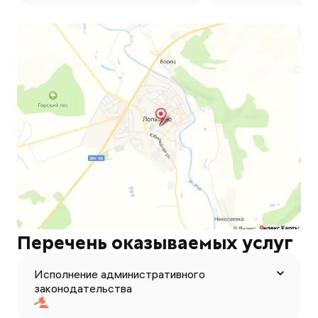
Перечень оказываемых услуг
Исполнение административного
законодательства