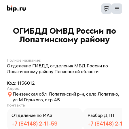
ОГИБДД ОМВД России по
Лопатинскому району
Полное название:
Отделение ГИБДД отделения МВД России по
Лопатинскому району Пензенской области
Код:
1156012
Адрес:
Пензенская обл, Лопатинский р-н, село Лопатино,
ул М.Горького, стр 45
Контакты:
Отделение по ИАЗ
Разбор ДТП
+7 (84148) 2-11-59
+7 (84148) 2-11-