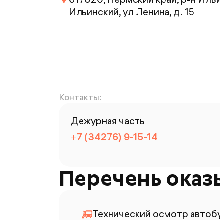
Ильинский, ул Ленина, д. 15
Контакты:
Дежурная часть
+7 (34276) 9-15-14
Перечень оказ
Технический осмотр автоб