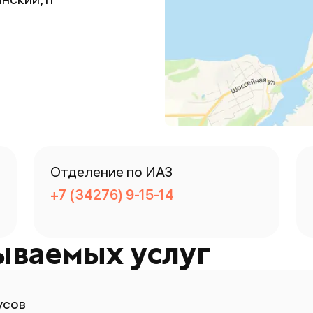
Отделение по ИАЗ
+7 (34276) 9-15-14
ываемых услуг
усов