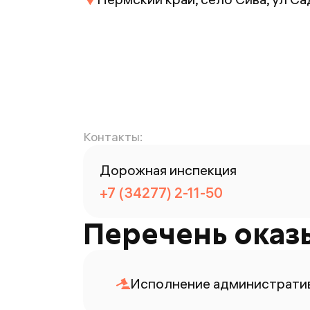
Контакты:
Дорожная инспекция
+7 (34277) 2-11-50
Перечень оказ
Исполнение административ