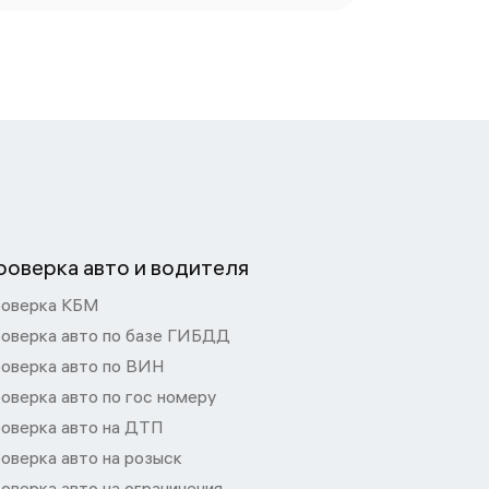
роверка авто и водителя
оверка КБМ
оверка авто по базе ГИБДД
оверка авто по ВИН
оверка авто по гос номеру
оверка авто на ДТП
оверка авто на розыск
оверка авто на ограничения