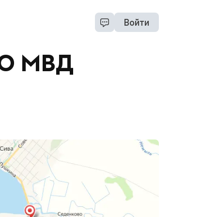
Войти
МО МВД