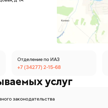
Отделение по ИАЗ
+7 (34277) 2-15-68
ываемых услуг
ного законодательства