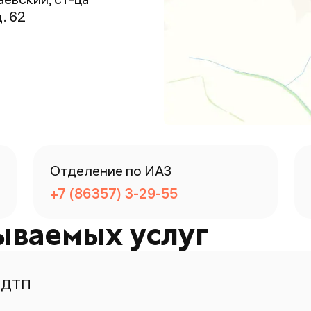
. 62
Отделение по ИАЗ
+7 (86357) 3-29-55
ываемых услуг
 ДТП