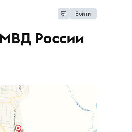
Войти
ОМВД России