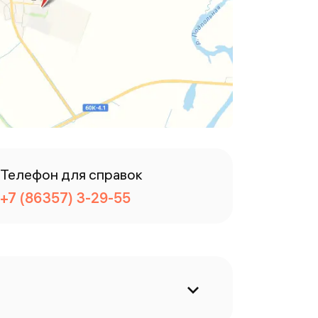
Телефон для справок
+7 (86357) 3-29-55