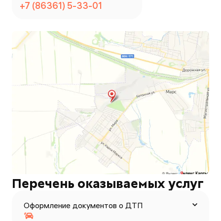
+7 (86361) 5-33-01
Перечень оказываемых услуг
Оформление документов о ДТП