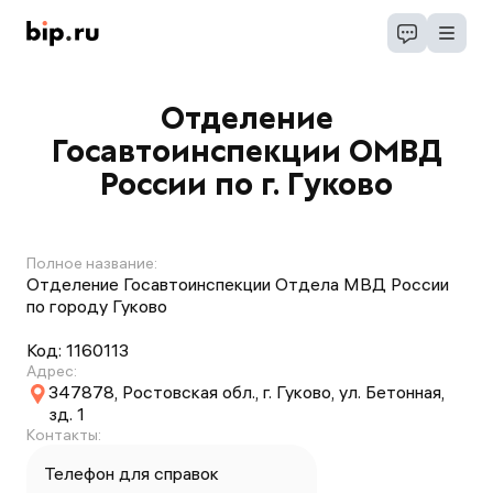
Отделение
Госавтоинспекции ОМВД
России по г. Гуково
Полное название:
Отделение Госавтоинспекции Отдела МВД России
по городу Гуково
Код:
1160113
Адрес:
347878, Ростовская обл., г. Гуково, ул. Бетонная,
зд. 1
Контакты:
Телефон для справок