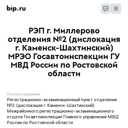
РЭП г. Миллерово
отделения №2 (дислокация
г. Каменск-Шахтинский)
МРЭО Госавтоинспекции ГУ
МВД России по Ростовской
области
Полное название:
Регистрационно-экзаменационный пункт отделения
№2 (дислокация г. Каменск-Шахтинский)
Межрайонного регистрационно-экзаменационного
отдела Госавтоинспекции Главного управления МВД
России по Ростовской области