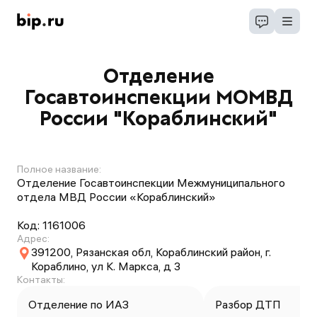
Отделение
Госавтоинспекции МОМВД
России "Кораблинский"
Полное название:
Отделение Госавтоинспекции Межмуниципального
отдела МВД России «Кораблинский»
Код:
1161006
Адрес:
391200, Рязанская обл, Кораблинский район, г.
Кораблино, ул К. Маркса, д 3
Контакты:
Отделение по ИАЗ
Разбор ДТП