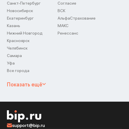
Санкт-Петербург
Согласие
Новосибирск
ВСК
Екатеринбург
АльфаСтрахование
Казань
МАКС
Нижний Новгород
Ренессанс
Красноярск
Челябинск
Самара
Уфа
Все города
Показать ещё
support@bip.ru