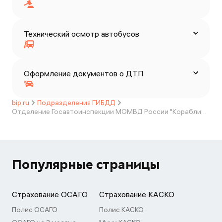
Технический осмотр автобусов
Оформление документов о ДТП
bip.ru
Подразделения ГИБДД
Отделение Госавтоинспекции МОМВД России "Кораблинский"
Популярные страницы
Страхование ОСАГО
Страхование КАСКО
Полис ОСАГО
Полис КАСКО