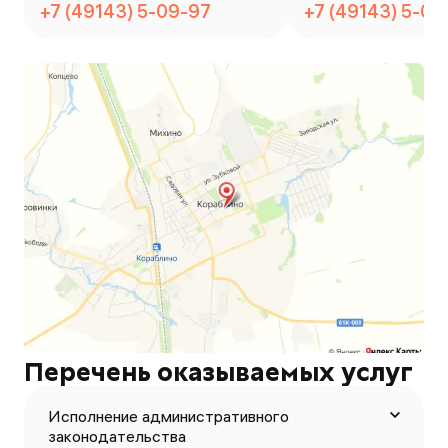
+7 (49143) 5-09-97
+7 (49143) 5-05
Перечень оказываемых услуг
Исполнение административного
законодательства