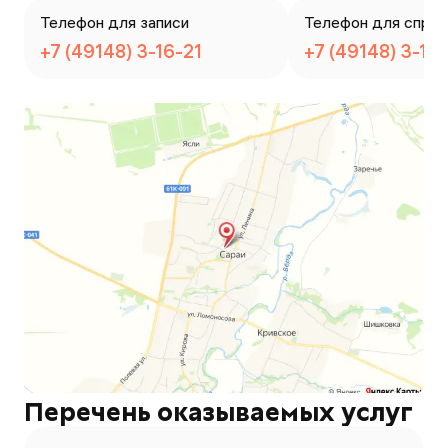
Телефон для записи
Телефон для справ
+7 (49148) 3-16-21
+7 (49148) 3-16-
Перечень оказываемых услуг