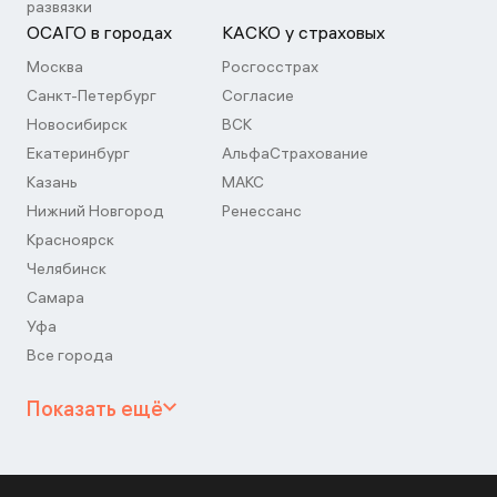
развязки
ОСАГО в городах
КАСКО у страховых
Москва
Росгосстрах
Санкт-Петербург
Согласие
Новосибирск
ВСК
Екатеринбург
АльфаСтрахование
Казань
МАКС
Нижний Новгород
Ренессанс
Красноярск
Челябинск
Самара
Уфа
Все города
Показать ещё