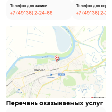
Телефон для записи
Телефон для справ
+7 (49136) 2-24-68
+7 (49136) 2-24
Перечень оказываемых услуг