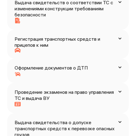
Выдача свидетельств о соответствии ТС с
изменениями конструкции требованиям
безопасности
Регистрация транспортных средств и
прицепов к ним
Оформление документов о ДТП
Проведение экзаменов на право управления
ТС и выдача ВУ
Выдача свидетельства о допуске
транспортных средств к перевозке опасных
грузов