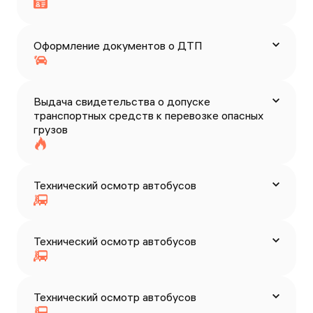
Оформление документов о ДТП
Выдача свидетельства о допуске
транспортных средств к перевозке опасных
грузов
Технический осмотр автобусов
Технический осмотр автобусов
Технический осмотр автобусов