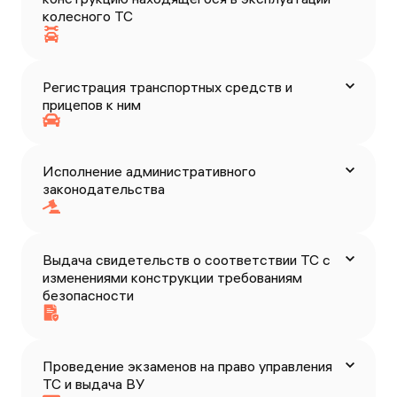
колесного ТС
Регистрация транспортных средств и
прицепов к ним
Исполнение административного
законодательства
Выдача свидетельств о соответствии ТС с
изменениями конструкции требованиям
безопасности
Проведение экзаменов на право управления
ТС и выдача ВУ