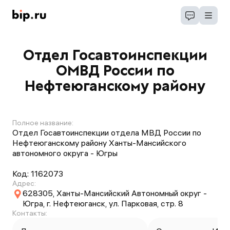
Отдел Госавтоинспекции
ОМВД России по
Нефтеюганскому району
Полное название:
Отдел Госавтоинспекции отдела МВД России по
Нефтеюганскому району Ханты-Мансийского
автономного округа - Югры
Код:
1162073
Адрес:
628305, Ханты-Мансийский Автономный округ -
Югра, г. Нефтеюганск, ул. Парковая, стр. 8
Контакты: