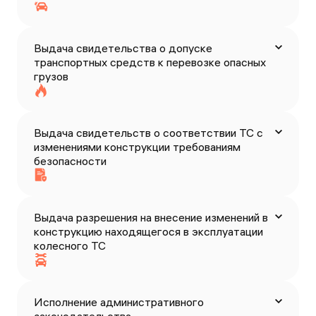
Выдача свидетельства о допуске
транспортных средств к перевозке опасных
грузов
Выдача свидетельств о соответствии ТС с
изменениями конструкции требованиям
безопасности
Выдача разрешения на внесение изменений в
конструкцию находящегося в эксплуатации
колесного ТС
Исполнение административного