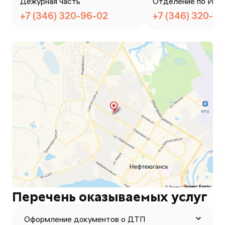
Дежурная часть
Отделение по ИАЗ
+7 (346) 320-96-02
+7 (346) 320-95
Перечень оказываемых услуг
Оформление документов о ДТП