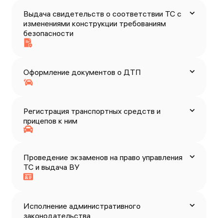
Выдача свидетельств о соответствии ТС с
изменениями конструкции требованиям
безопасности
Оформление документов о ДТП
Регистрация транспортных средств и
прицепов к ним
Проведение экзаменов на право управления
ТС и выдача ВУ
Исполнение административного
законодательства