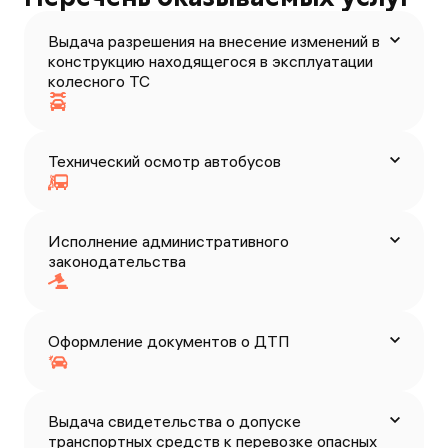
Выдача разрешения на внесение изменений в
конструкцию находящегося в эксплуатации
колесного ТС
Технический осмотр автобусов
Исполнение административного
законодательства
Оформление документов о ДТП
Выдача свидетельства о допуске
транспортных средств к перевозке опасных