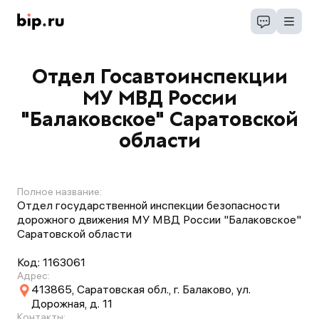
Отдел Госавтоинспекции
МУ МВД России
"Балаковское" Саратовской
области
Полное название:
Отдел государственной инспекции безопасности
дорожного движения МУ МВД России "Балаковское"
Саратовской области
Код:
1163061
Адрес:
413865, Саратовская обл., г. Балаково, ул.
Дорожная, д. 11
Контакты: