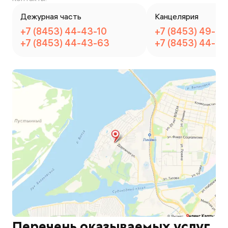
Дежурная часть
Канцелярия
+7 (8453) 44-43-10
+7 (8453) 49-51
+7 (8453) 44-43-63
+7 (8453) 44-37
Перечень оказываемых услуг