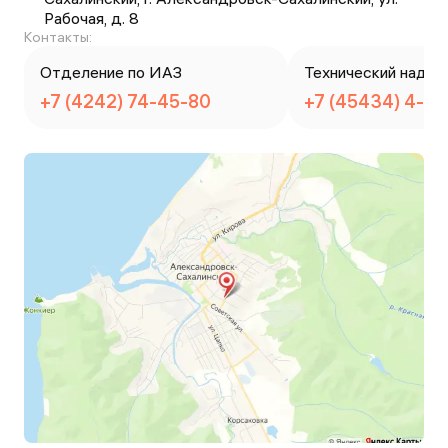
Рабочая, д. 8
Контакты:
Отделение по ИАЗ
Технический надзо
+7 (4242) 74-45-80
+7 (45434) 4-3