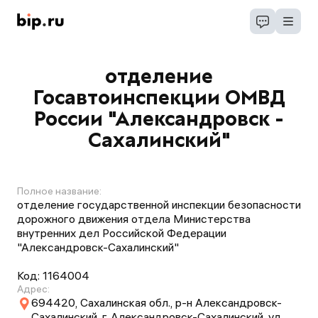
отделение
Госавтоинспекции ОМВД
России "Александровск -
Сахалинский"
Полное название:
отделение государственной инспекции безопасности
дорожного движения отдела Министерства
внутренних дел Российской Федерации
"Александровск-Сахалинский"
Код:
1164004
Адрес:
694420, Сахалинская обл., р-н Александровск-
Сахалинский, г. Александровск-Сахалинский, ул.