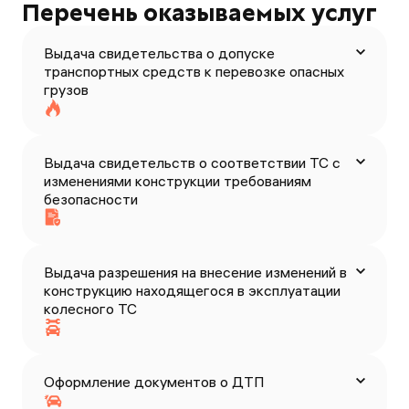
Перечень оказываемых услуг
Выдача свидетельства о допуске
транспортных средств к перевозке опасных
грузов
Выдача свидетельств о соответствии ТС с
изменениями конструкции требованиям
безопасности
Выдача разрешения на внесение изменений в
конструкцию находящегося в эксплуатации
колесного ТС
Оформление документов о ДТП