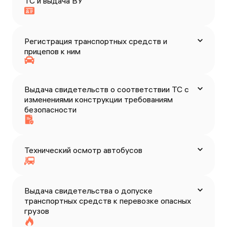
ТС и выдача ВУ
Регистрация транспортных средств и
прицепов к ним
Выдача свидетельств о соответствии ТС с
изменениями конструкции требованиям
безопасности
Технический осмотр автобусов
Выдача свидетельства о допуске
транспортных средств к перевозке опасных
грузов