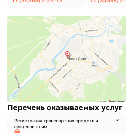
+7 (34388) 2-23-73
+7 (34388) 2-23
Перечень оказываемых услуг
Регистрация транспортных средств и
прицепов к ним