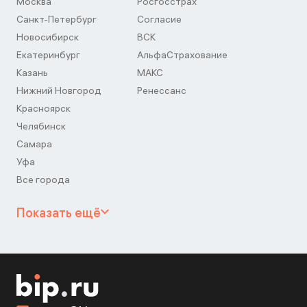
Москва
Росгосстрах
Санкт-Петербург
Согласие
Новосибирск
ВСК
Екатеринбург
АльфаСтрахование
Казань
МАКС
Нижний Новгород
Ренессанс
Красноярск
Челябинск
Самара
Уфа
Все города
Показать ещё