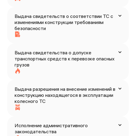
Выдача свидетельств о соответствии ТС с
изменениями конструкции требованиям
безопасности
Выдача свидетельства о допуске
транспортных средств к перевозке опасных
грузов
Выдача разрешения на внесение изменений в
конструкцию находящегося в эксплуатации
колесного ТС
Исполнение административного
законодательства