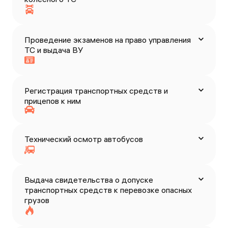
Проведение экзаменов на право управления
ТС и выдача ВУ
Регистрация транспортных средств и
прицепов к ним
Технический осмотр автобусов
Выдача свидетельства о допуске
транспортных средств к перевозке опасных
грузов