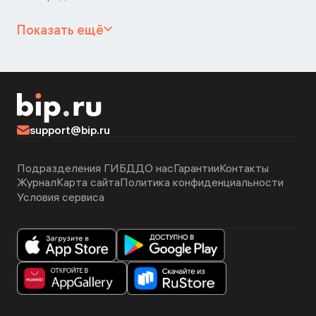
Показать ещё
support@bip.ru
Подразделения ГИБДД
О нас
Гарантии
Контакты
Журнал
Карта сайта
Политика конфиденциальности
Условия сервиса