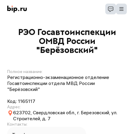
РЭО Госавтоинспекции
ОМВД России
"Берёзовский"
Полное название:
Регистрационно-экзаменационное отделение
Госавтоинспекции отдела МВД России
"Берёзовский"
Код:
1165117
Адрес:
623702, Свердловская обл., г. Березовский, ул.
Строителей, д. 7
Контакты: