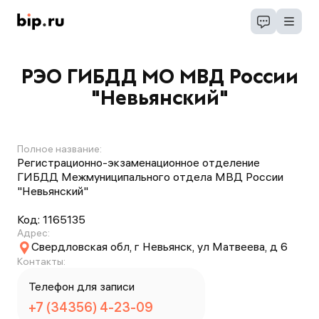
РЭО ГИБДД МО МВД России
"Невьянский"
Полное название:
Регистрационно-экзаменационное отделение
ГИБДД Межмуниципального отдела МВД России
"Невьянский"
Код:
1165135
Адрес:
Свердловская обл, г Невьянск, ул Матвеева, д 6
Контакты:
Телефон для записи
+7 (34356) 4-23-09