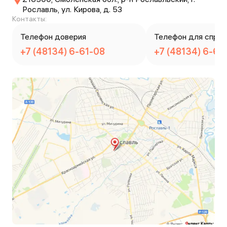
Рославль, ул. Кирова, д. 53
Контакты:
Телефон доверия
Телефон для справ
+7 (48134) 6-61-08
+7 (48134) 6-61