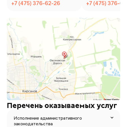
+7 (475) 376-62-26
+7 (475) 376-62
Перечень оказываемых услуг
Исполнение административного
законодательства