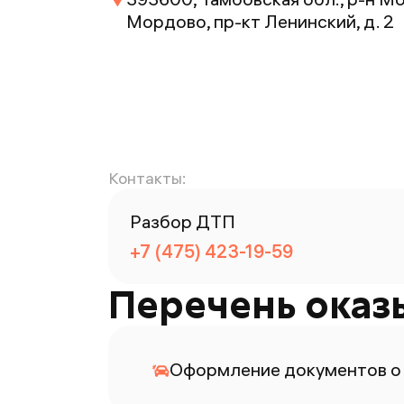
Мордово, пр-кт Ленинский, д. 2
Контакты:
Разбор ДТП
+7 (475) 423-19-59
Перечень оказ
Оформление документов о