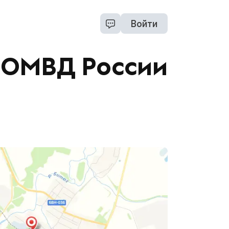
Войти
МОМВД России