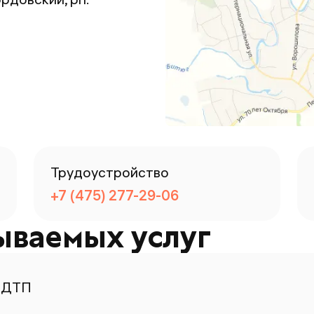
Трудоустройство
+7 (475) 277-29-06
ываемых услуг
 ДТП