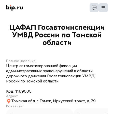
ЦАФАП Госавтоинспекции
УМВД России по Томской
области
Полное название:
Центр автоматизированной фиксации
административных правонарушений в области
дорожного движения Госавтоинспекции УМВД
России по Томской области
Код:
1169005
Адрес:
Томская обл, г Томск, Иркутский тракт, д 79
Контакты: