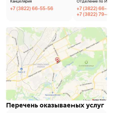
Канцелярия
Отделение по ИАЗ
+7 (3822) 66-55-56
+7 (3822) 66-4
+7 (3822) 79-4
Перечень оказываемых услуг